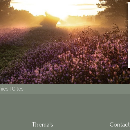
ies | Gîtes
Thema's
Contact