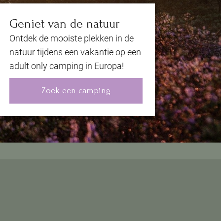
Geniet van de natuur
Ontdek de mooiste plekken in de
natuur tijdens een vakantie op een
adult only camping in Europa!
Zoek een camping