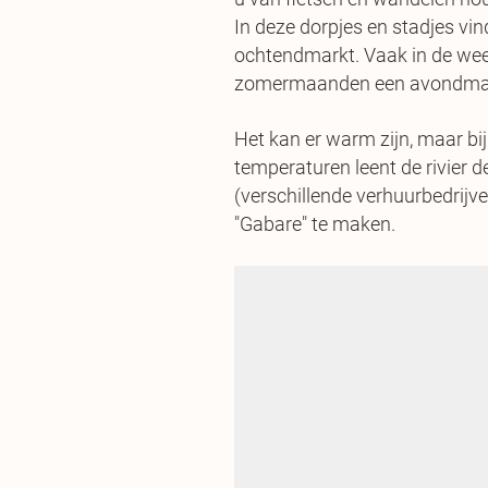
In deze dorpjes en stadjes vin
ochtendmarkt. Vaak in de wee
zomermaanden een avondma
Het kan er warm zijn, maar bij
temperaturen leent de rivier 
(verschillende verhuurbedrijv
"Gabare" te maken.