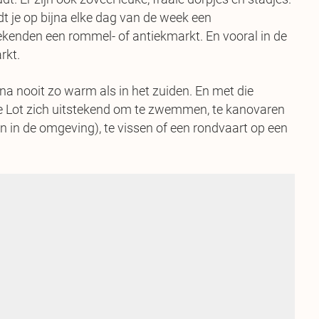
dt je op bijna elke dag van de week een
kenden een rommel- of antiekmarkt. En vooral in de
rkt.
na nooit zo warm als in het zuiden. En met die
de Lot zich uitstekend om te zwemmen, te kanovaren
en in de omgeving), te vissen of een rondvaart op een