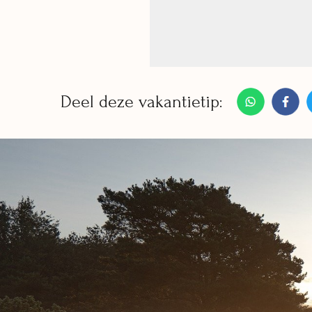
Deel deze vakantietip: