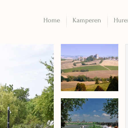
Home
Kamperen
Hure